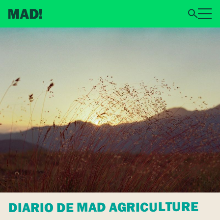
DIARIO DE MAD AGRICULTURE