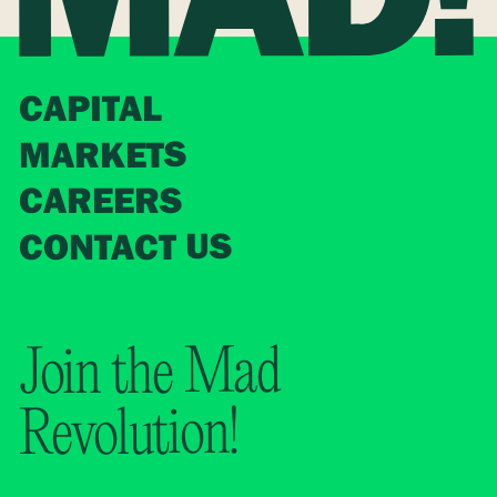
CAPITAL
MARKETS
CAREERS
CONTACT US
Join the Mad
Revolution!