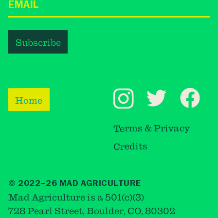
Home
Terms & Privacy
Credits
© 2022–26 MAD AGRICULTURE
Mad Agriculture is a 501(c)(3)
728 Pearl Street, Boulder, CO, 80302