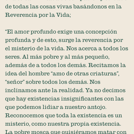
de todas las cosas vivas basándonos en la
Reverencia por la Vida;
“El amor profundo exige una concepción
profunda y de esto, surge la reverencia por
el misterio de la vida. Nos acerca a todos los
seres. Al más pobre y al más pequeño,
además de a todos los demás. Recitamos la
idea del hombre “amo de otras criaturas”,
“señor” sobre todos los demás. Nos
inclinamos ante la realidad. Ya no decimos
que hay existencias insignificantes con las
que podemos lidiar a nuestro antojo.
Reconocemos que toda la existencia es un
misterio, como nuestra propia existencia.
La pobre mosca que quisiéramos matar con