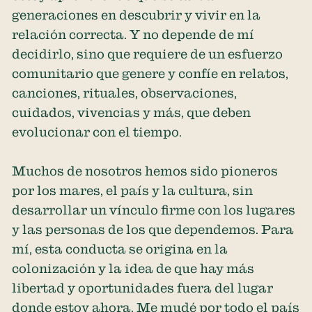
generaciones en descubrir y vivir en la
relación correcta. Y no depende de mí
decidirlo, sino que requiere de un esfuerzo
comunitario que genere y confíe en relatos,
canciones, rituales, observaciones,
cuidados, vivencias y más, que deben
evolucionar con el tiempo.
Muchos de nosotros hemos sido pioneros
por los mares, el país y la cultura, sin
desarrollar un vínculo firme con los lugares
y las personas de los que dependemos. Para
mí, esta conducta se origina en la
colonización y la idea de que hay más
libertad y oportunidades fuera del lugar
donde estoy ahora. Me mudé por todo el país