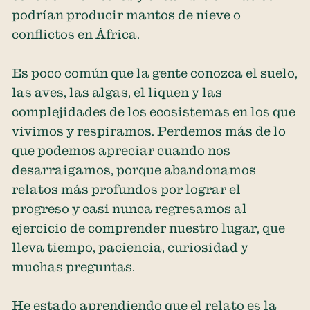
podrían producir mantos de nieve o
conflictos en África.
Es poco común que la gente conozca el suelo,
las aves, las algas, el liquen y las
complejidades de los ecosistemas en los que
vivimos y respiramos. Perdemos más de lo
que podemos apreciar cuando nos
desarraigamos, porque abandonamos
relatos más profundos por lograr el
progreso y casi nunca regresamos al
ejercicio de comprender nuestro lugar, que
lleva tiempo, paciencia, curiosidad y
muchas preguntas.
He estado aprendiendo que el relato es la