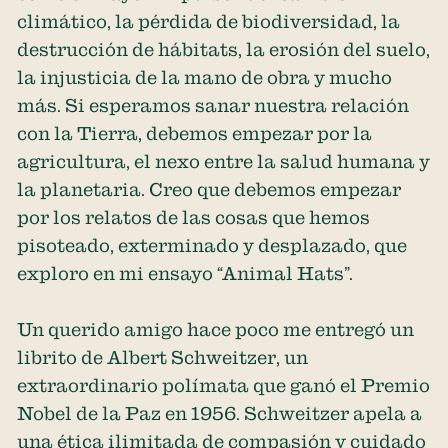
climático, la pérdida de biodiversidad, la
destrucción de hábitats, la erosión del suelo,
la injusticia de la mano de obra y mucho
más. Si esperamos sanar nuestra relación
con la Tierra, debemos empezar por la
agricultura, el nexo entre la salud humana y
la planetaria. Creo que debemos empezar
por los relatos de las cosas que hemos
pisoteado, exterminado y desplazado, que
exploro en mi ensayo “Animal Hats”.
Un querido amigo hace poco me entregó un
librito de Albert Schweitzer, un
extraordinario polímata que ganó el Premio
Nobel de la Paz en 1956. Schweitzer apela a
una ética ilimitada de compasión y cuidado