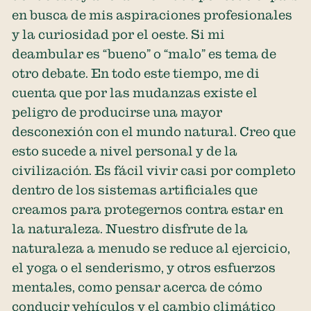
en busca de mis aspiraciones profesionales
y la curiosidad por el oeste. Si mi
deambular es “bueno” o “malo” es tema de
otro debate. En todo este tiempo, me di
cuenta que por las mudanzas existe el
peligro de producirse una mayor
desconexión con el mundo natural. Creo que
esto sucede a nivel personal y de la
civilización. Es fácil vivir casi por completo
dentro de los sistemas artificiales que
creamos para protegernos contra estar en
la naturaleza. Nuestro disfrute de la
naturaleza a menudo se reduce al ejercicio,
el yoga o el senderismo, y otros esfuerzos
mentales, como pensar acerca de cómo
conducir vehículos y el cambio climático