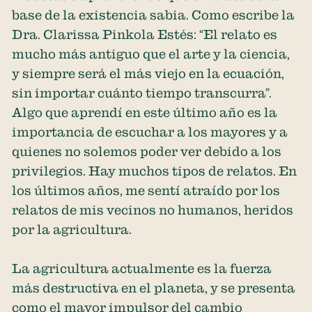
base de la existencia sabia. Como escribe la
Dra. Clarissa Pinkola Estés: “El relato es
mucho más antiguo que el arte y la ciencia,
y siempre será el más viejo en la ecuación,
sin importar cuánto tiempo transcurra”.
Algo que aprendí en este último año es la
importancia de escuchar a los mayores y a
quienes no solemos poder ver debido a los
privilegios. Hay muchos tipos de relatos. En
los últimos años, me sentí atraído por los
relatos de mis vecinos no humanos, heridos
por la agricultura.
La agricultura actualmente es la fuerza
más destructiva en el planeta, y se presenta
como el mayor impulsor del cambio