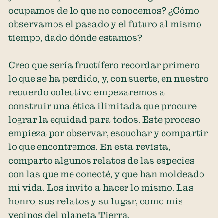
ocupamos de lo que no conocemos? ¿Cómo
observamos el pasado y el futuro al mismo
tiempo, dado dónde estamos?
Creo que sería fructífero recordar primero
lo que se ha perdido, y, con suerte, en nuestro
recuerdo colectivo empezaremos a
construir una ética ilimitada que procure
lograr la equidad para todos. Este proceso
empieza por observar, escuchar y compartir
lo que encontremos. En esta revista,
comparto algunos relatos de las especies
con las que me conecté, y que han moldeado
mi vida. Los invito a hacer lo mismo. Las
honro, sus relatos y su lugar, como mis
vecinos del planeta Tierra.