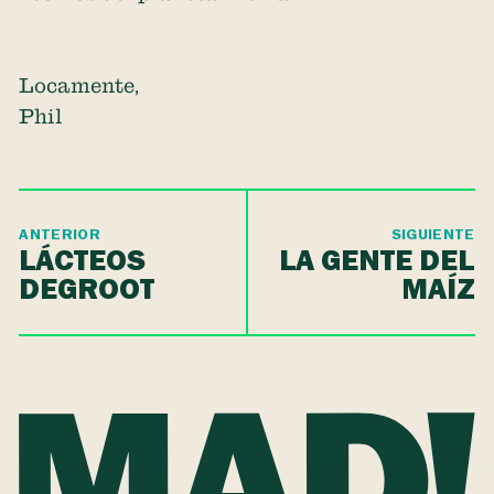
Locamente,
Phil
ANTERIOR
SIGUIENTE
LÁCTEOS
LA GENTE DEL
DEGROOT
MAÍZ