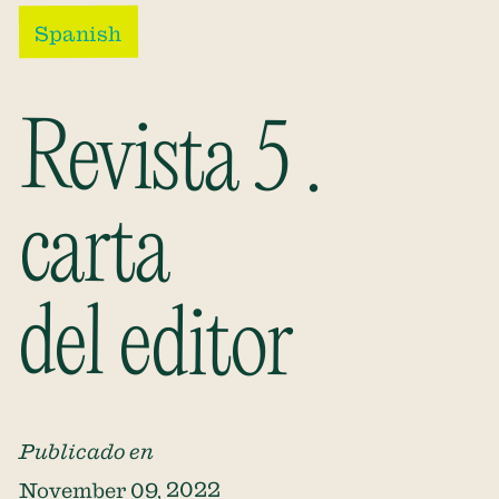
Spanish
Revista 5 .
carta
del editor
Publicado en
November 09, 2022