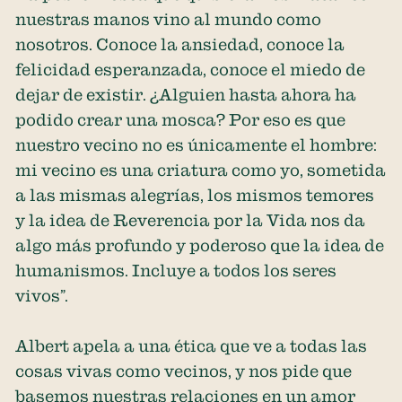
nuestras manos vino al mundo como
nosotros. Conoce la ansiedad, conoce la
felicidad esperanzada, conoce el miedo de
dejar de existir. ¿Alguien hasta ahora ha
podido crear una mosca? Por eso es que
nuestro vecino no es únicamente el hombre:
mi vecino es una criatura como yo, sometida
a las mismas alegrías, los mismos temores
y la idea de Reverencia por la Vida nos da
algo más profundo y poderoso que la idea de
humanismos. Incluye a todos los seres
vivos”.
Albert apela a una ética que ve a todas las
cosas vivas como vecinos, y nos pide que
basemos nuestras relaciones en un amor