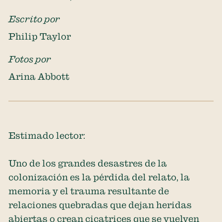
Escrito por
Philip Taylor
Fotos por
Arina Abbott
Estimado lector:
Uno de los grandes desastres de la
colonización es la pérdida del relato, la
memoria y el trauma resultante de
relaciones quebradas que dejan heridas
abiertas o crean cicatrices que se vuelven