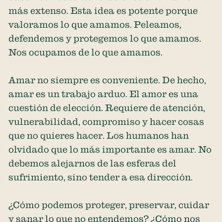
más extenso. Esta idea es potente porque
valoramos lo que amamos. Peleamos,
defendemos y protegemos lo que amamos.
Nos ocupamos de lo que amamos.
Amar no siempre es conveniente. De hecho,
amar es un trabajo arduo. El amor es una
cuestión de elección. Requiere de atención,
vulnerabilidad, compromiso y hacer cosas
que no quieres hacer. Los humanos han
olvidado que lo más importante es amar. No
debemos alejarnos de las esferas del
sufrimiento, sino tender a esa dirección.
¿Cómo podemos proteger, preservar, cuidar
y sanar lo que no entendemos? ¿Cómo nos