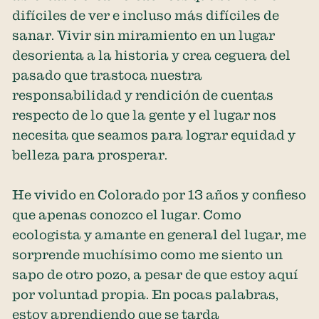
difíciles de ver e incluso más difíciles de
sanar. Vivir sin miramiento en un lugar
desorienta a la historia y crea ceguera del
pasado que trastoca nuestra
responsabilidad y rendición de cuentas
respecto de lo que la gente y el lugar nos
necesita que seamos para lograr equidad y
belleza para prosperar.
He vivido en Colorado por 13 años y confieso
que apenas conozco el lugar. Como
ecologista y amante en general del lugar, me
sorprende muchísimo como me siento un
sapo de otro pozo, a pesar de que estoy aquí
por voluntad propia. En pocas palabras,
estoy aprendiendo que se tarda